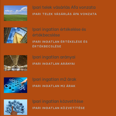
Ipari telek vásárlás Áfa vonzata
IPARI TELEK VÁSÁRLÁS ÁFA VONZATA
Ipari ingatlan értékelése és
értékbecslése
IPARI INGATLAN ÉRTÉKELÉSE ÉS
ÉRTÉKBECSLÉSE
Ipari ingatlan arányai
IPARI INGATLAN ARÁNYAI
Ipari ingatlan m2 árak
IPARI INGATLAN M2 ÁRAK
Ipari ingatlan közvetítése
IPARI INGATLAN KÖZVETÍTÉSE