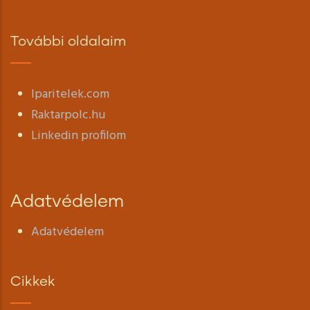
További oldalaim
Iparitelek.com
Raktarpolc.hu
Linkedin profilom
Adatvédelem
Adatvédelem
Cikkek