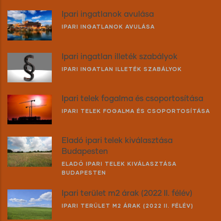
Ipari ingatlanok avulása
IPARI INGATLANOK AVULÁSA
Ipari ingatlan illeték szabályok
IPARI INGATLAN ILLETÉK SZABÁLYOK
Ipari telek fogalma és csoportosítása
IPARI TELEK FOGALMA ÉS CSOPORTOSÍTÁSA
Eladó ipari telek kiválasztása
Budapesten
ELADÓ IPARI TELEK KIVÁLASZTÁSA
BUDAPESTEN
Ipari terület m2 árak (2022 II. félév)
IPARI TERÜLET M2 ÁRAK (2022 II. FÉLÉV)