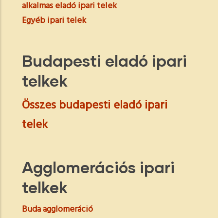
alkalmas eladó ipari telek
Egyéb ipari telek
Budapesti eladó ipari
telkek
Összes budapesti eladó ipari
telek
Agglomerációs ipari
telkek
Buda agglomeráció