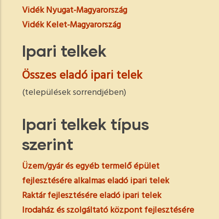
Vidék Nyugat-Magyarország
Vidék Kelet-Magyarország
Ipari telkek
Összes eladó ipari telek
(települések sorrendjében)
Ipari telkek típus
szerint
Üzem/gyár és egyéb termelő épület
fejlesztésére alkalmas eladó ipari telek
Raktár fejlesztésére eladó ipari telek
Irodaház és szolgáltató központ fejlesztésére