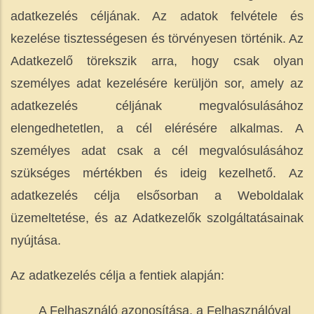
adatkezelés céljának. Az adatok felvétele és
kezelése tisztességesen és törvényesen történik. Az
Adatkezelő törekszik arra, hogy csak olyan
személyes adat kezelésére kerüljön sor, amely az
adatkezelés céljának megvalósulásához
elengedhetetlen, a cél elérésére alkalmas. A
személyes adat csak a cél megvalósulásához
szükséges mértékben és ideig kezelhető. Az
adatkezelés célja elsősorban a Weboldalak
üzemeltetése, és az Adatkezelők szolgáltatásainak
nyújtása.
Az adatkezelés célja a fentiek alapján:
A Felhasználó azonosítása, a Felhasználóval