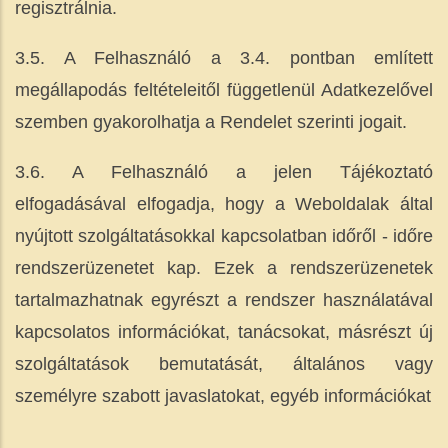
regisztrálnia.
3.5. A Felhasználó a 3.4. pontban említett
megállapodás feltételeitől függetlenül Adatkezelővel
szemben gyakorolhatja a Rendelet szerinti jogait.
3.6. A Felhasználó a jelen Tájékoztató
elfogadásával elfogadja, hogy a Weboldalak által
nyújtott szolgáltatásokkal kapcsolatban időről - időre
rendszerüzenetet kap. Ezek a rendszerüzenetek
tartalmazhatnak egyrészt a rendszer használatával
kapcsolatos információkat, tanácsokat, másrészt új
szolgáltatások bemutatását, általános vagy
személyre szabott javaslatokat, egyéb információkat