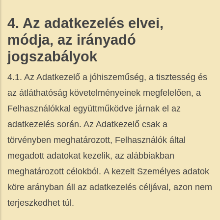
4. Az adatkezelés elvei,
módja, az irányadó
jogszabályok
4.1. Az Adatkezelő a jóhiszeműség, a tisztesség és
az átláthatóság követelményeinek megfelelően, a
Felhasználókkal együttműködve járnak el az
adatkezelés során. Az Adatkezelő csak a
törvényben meghatározott, Felhasználók által
megadott adatokat kezelik, az alábbiakban
meghatározott célokból. ​A kezelt Személyes adatok
köre arányban áll az adatkezelés céljával, azon nem
terjeszkedhet túl.