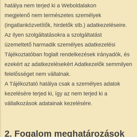
hatálya nem terjed ki a Weboldalakon
megjelenő nem természetes személyek
(ingatlanközvetítők, hirdetők stb.) adatkezeléseire.
Az ilyen szolgáltatásokra a szolgáltatást
üzemeltető harmadik személyes adatkezelési
Tájékoztatóban foglalt rendelkezések irányadók, és
ezekért az adatkezelésekért Adatkezelők semmilyen
felelősséget nem vállalnak.
A Tájékoztató hatálya csak a személyes adatok
kezelésére terjed ki, így az nem terjed ki a
vállalkozások adatainak kezelésére.
2. Fogalom meghatározások