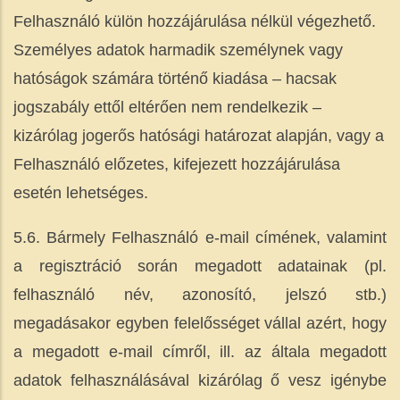
Felhasználó külön hozzájárulása nélkül végezhető.
Személyes adatok harmadik személynek vagy
hatóságok számára történő kiadása – hacsak
jogszabály ettől eltérően nem rendelkezik –
kizárólag jogerős hatósági határozat alapján, vagy a
Felhasználó előzetes, kifejezett hozzájárulása
esetén lehetséges.
5.6. Bármely Felhasználó e-mail címének, valamint
a regisztráció során megadott adatainak (pl.
felhasználó név, azonosító, jelszó stb.)
megadásakor egyben felelősséget vállal azért, hogy
a megadott e-mail címről, ill. az általa megadott
adatok felhasználásával kizárólag ő vesz igénybe