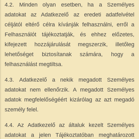
4.2. Minden olyan esetben, ha a Személyes
adatokat az Adatkezelő az eredeti adatfelvétel
céljától eltérő célra kívánják felhasználni, erről a
Felhasználót tájékoztatják, és ehhez előzetes,
kifejezett hozzájárulását megszerzik, illetőleg
lehetőséget biztosítanak számára, hogy a
felhasználást megtiltsa.
4.3. ​Adatkezelő a nekik megadott Személyes
adatokat nem ellenőrzik. A megadott Személyes
adatok megfelelőségéért kizárólag az azt megadó
személy felel.
4.4. Az Adatkezelő az általuk kezelt Személyes
adatokat a jelen ​Tájékoztatóban meghatározott