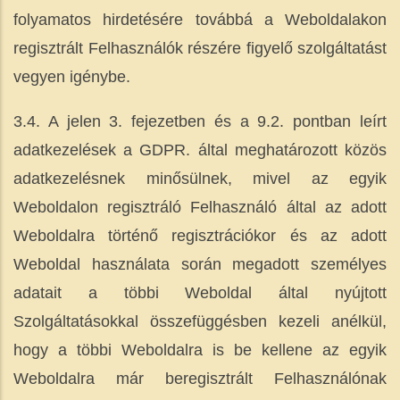
folyamatos hirdetésére továbbá a Weboldalakon
regisztrált Felhasználók részére figyelő szolgáltatást
vegyen igénybe.
3.4. A jelen 3. fejezetben és a 9.2. pontban leírt
adatkezelések a GDPR. által meghatározott közös
adatkezelésnek minősülnek, mivel az egyik
Weboldalon regisztráló Felhasználó által az adott
Weboldalra történő regisztrációkor és az adott
Weboldal használata során megadott személyes
adatait a többi Weboldal által nyújtott
Szolgáltatásokkal összefüggésben kezeli anélkül,
hogy a többi Weboldalra is be kellene az egyik
Weboldalra már beregisztrált Felhasználónak