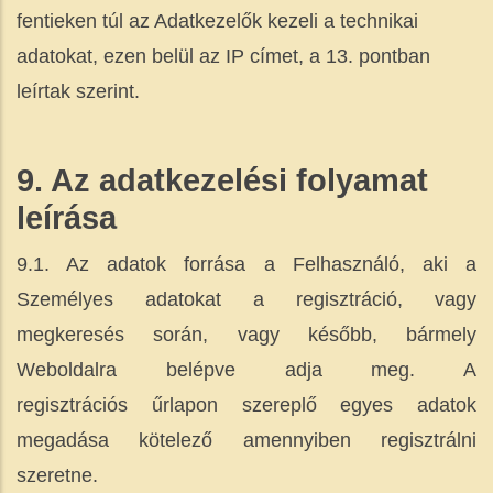
fentieken túl az Adatkezelők kezeli a technikai
adatokat, ezen belül az IP címet, a 13. pontban
leírtak szerint.
9. Az adatkezelési folyamat
leírása
9.1. Az adatok forrása a Felhasználó, aki a
Személyes adatokat a regisztráció, vagy
megkeresés során, vagy később, bármely
Weboldalra belépve adja meg. A
regisztrációs űrlapon szereplő egyes adatok
megadása kötelező amennyiben regisztrálni
szeretne.