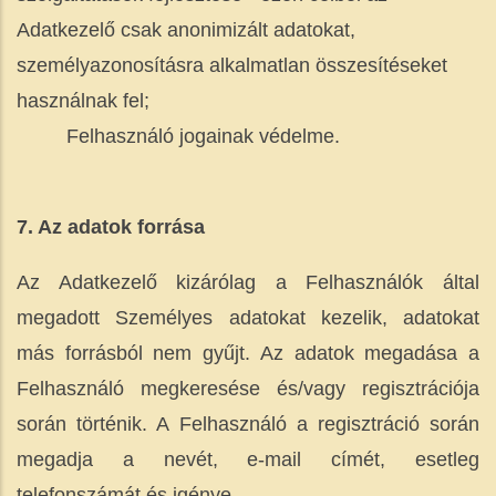
Adatkezelő csak anonimizált adatokat,
személyazonosításra alkalmatlan összesítéseket
használnak fel;
Felhasználó jogainak védelme.
7. Az adatok forrása
Az Adatkezelő kizárólag a Felhasználók által
megadott Személyes adatokat kezelik, adatokat
más forrásból nem gyűjt. Az adatok megadása a
Felhasználó megkeresése és/vagy regisztrációja
során történik. A Felhasználó a regisztráció során
megadja a nevét, e-mail címét, esetleg
telefonszámát és igénye.