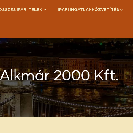
ÖSSZES IPARI TELEK
IPARI INGATLANKÖZVETÍTÉS
Alkmár 2000 Kft.