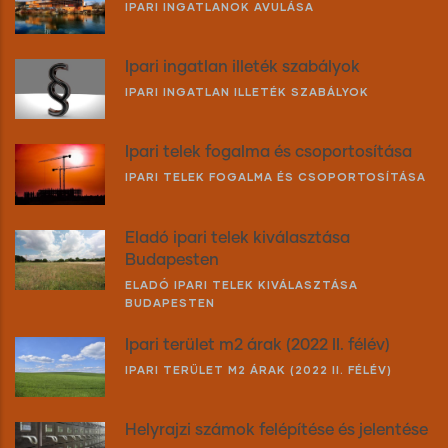
IPARI INGATLANOK AVULÁSA
Ipari ingatlan illeték szabályok
IPARI INGATLAN ILLETÉK SZABÁLYOK
Ipari telek fogalma és csoportosítása
IPARI TELEK FOGALMA ÉS CSOPORTOSÍTÁSA
Eladó ipari telek kiválasztása
Budapesten
ELADÓ IPARI TELEK KIVÁLASZTÁSA
BUDAPESTEN
Ipari terület m2 árak (2022 II. félév)
IPARI TERÜLET M2 ÁRAK (2022 II. FÉLÉV)
Helyrajzi számok felépítése és jelentése