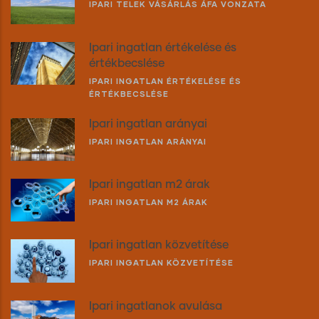
IPARI TELEK VÁSÁRLÁS ÁFA VONZATA
Ipari ingatlan értékelése és
értékbecslése
IPARI INGATLAN ÉRTÉKELÉSE ÉS
ÉRTÉKBECSLÉSE
Ipari ingatlan arányai
IPARI INGATLAN ARÁNYAI
Ipari ingatlan m2 árak
IPARI INGATLAN M2 ÁRAK
Ipari ingatlan közvetítése
IPARI INGATLAN KÖZVETÍTÉSE
Ipari ingatlanok avulása