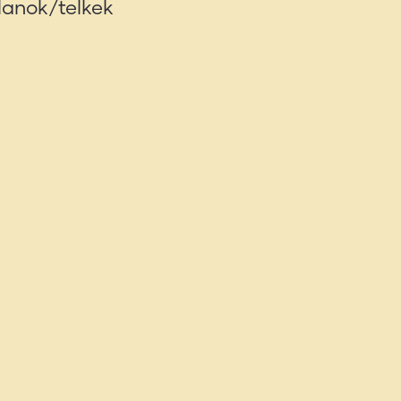
lanok/telkek