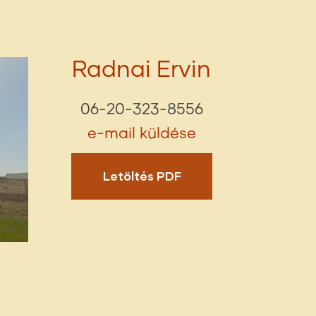
Radnai Ervin
06-20-323-8556
e-mail küldése
Letöltés PDF